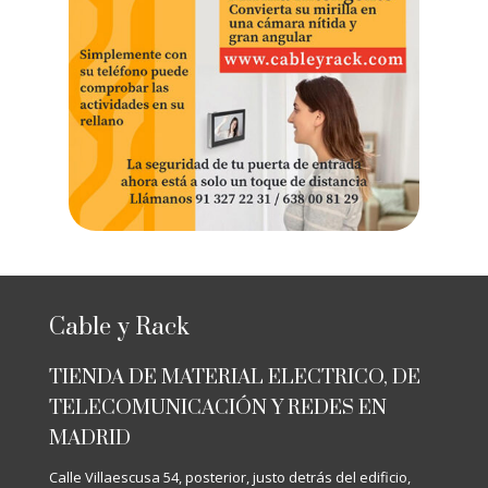
Cable y Rack
TIENDA DE MATERIAL ELECTRICO, DE
TELECOMUNICACIÓN Y REDES EN
MADRID
Calle Villaescusa 54, posterior, justo detrás del edificio,