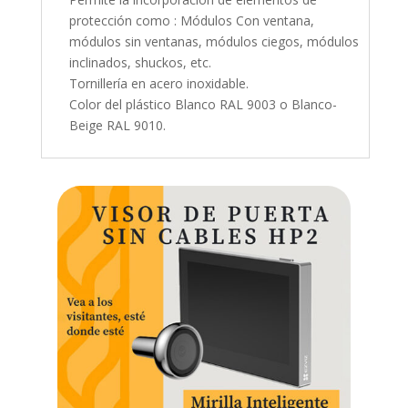
protección como : Módulos Con ventana,
módulos sin ventanas, módulos ciegos, módulos
inclinados, shuckos, etc.
Tornillería en acero inoxidable.
Color del plástico Blanco RAL 9003 o Blanco-
Beige RAL 9010.