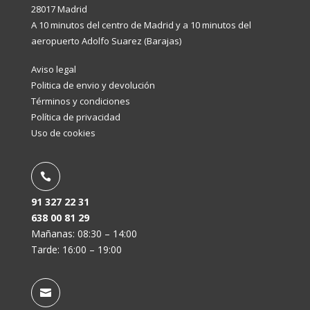
28017 Madrid
A 10 minutos del centro de Madrid y a 10 minutos del
aeropuerto Adolfo Suarez (Barajas)
Aviso legal
Politica de envio y devolución
Términos y condiciones
Política de privacidad
Uso de cookies

91 327 22 31
638 00 81 29
Mañanas: 08:30 – 14:00
Tarde: 16:00 – 19:00
