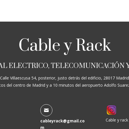
Cable y Rack
AL ELECTRICO, TELECOMUNICACIÓN 
Calle Villaescusa 54, posterior, justo detrás del edificio, 28017 Madrid
os del centro de Madrid y a 10 minutos del aeropuerto Adolfo Suare

Cable y rac
cableyrack@gmail.co
m